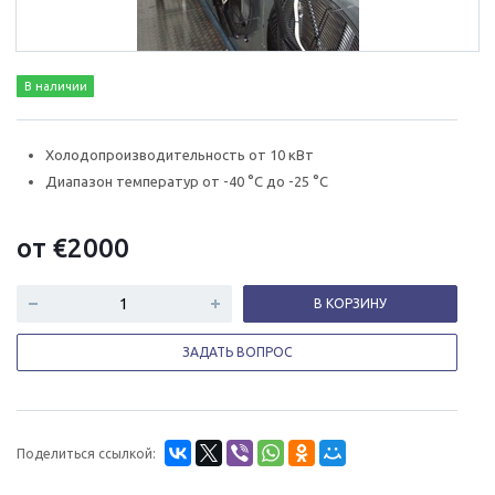
В наличии
Холодопроизводительность от 10 кВт
Диапазон температур от -40 °C до -25 °C
от
€
2000
В КОРЗИНУ
ЗАДАТЬ ВОПРОС
Поделиться ссылкой: