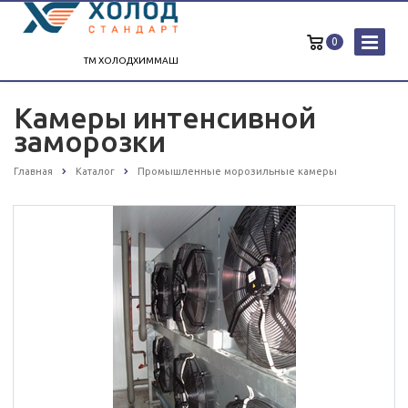
0
ТМ ХОЛОДХИММАШ
Камеры интенсивной
заморозки
Главная
Каталог
Промышленные морозильные камеры