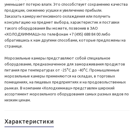
уменьшает потерю влаги. Это способствует сохранению качества
продукции, снижению усушки и увеличению прибыли.
Заказать камеру интенсивного охлаждения или получить
консультацию на предмет выбора, характеристик и поставки
такого оборудования Вы можете, позвонив в ЗАО
«ХОЛОДХИММАШ» по телефонам +7 (495) 688 84 00 либо
обратившись к нам другими способами, которые предложены на
странице.
Морозильные камеры представляют собой специальное
оборудование, предназначенное для замораживания продуктов
питания при температурах от -25°С до -40°С. Промышленные
морозильные камеры применяются на складах, в торговых
помещениях, на пищевых предприятиях и на продовольственных
рынках. В компании «Холодхиммаш» представлен широкий
ассортимент морозильного оборудования самых разных видов по
низким ценам.
Характеристики