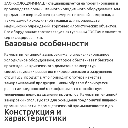
ЗАО «ХОЛОДХИММАШ» специализируется на проектировании и
производстве промышленного холодильного оборудования. Мы
предлагаем широкий спектр камер интенсивной заморозки, а
также другой холодильной техники для производств,
медицинских учреждений, торговых и логистических объектов.
Все оборудование соответствует актуальным ГОСТам и является
сертифицированным.
Базовые особенности
Камеры интенсивной заморозки – это специализированное
холодильное оборудование, которое обеспечивает быстрое
прохождение критического диапазона температур,
способствующих развитию микроорганизмов и разрушению
структуры продукта, что приводит к потере качества
замораживаемой продукции. Таким образом блокируется
развитие вредоносной микрофлоры, что способствует
увеличению периода хранения продуктов. Камеры интенсивной
заморозки используются для оснащения предприятий пищевой
промышленности, фармацевтической промышленности и др.
Конструкция и
характеристики