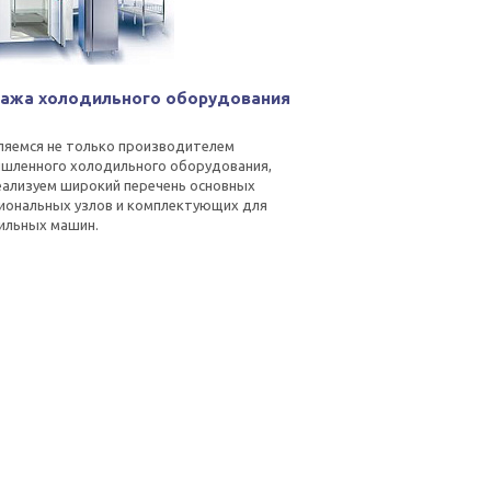
ажа холодильного оборудования
ляемся не только производителем
шленного холодильного оборудования,
реализуем широкий перечень основных
иональных узлов и комплектующих для
ильных машин.