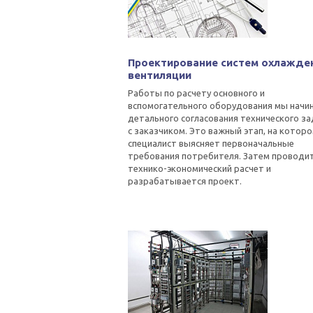
Проектирование систем охлажде
вентиляции
Работы по расчету основного и
вспомогательного оборудования мы начин
детального согласования технического з
с заказчиком. Это важный этап, на котор
специалист выясняет первоначальные
требования потребителя. Затем проводи
технико-экономический расчет и
разрабатывается проект.