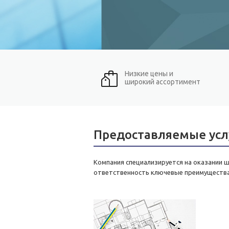
Низкие цены и
широкий ассортимент
Предоставляемые усл
Компания специализируется на оказании ш
ответственность ключевые преимущества