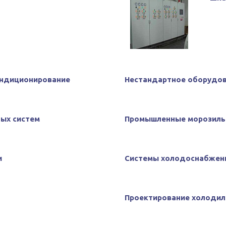
ондиционирование
Нестандартное оборудо
ых систем
Промышленные морозиль
и
Системы холодоснабжен
Проектирование холодил