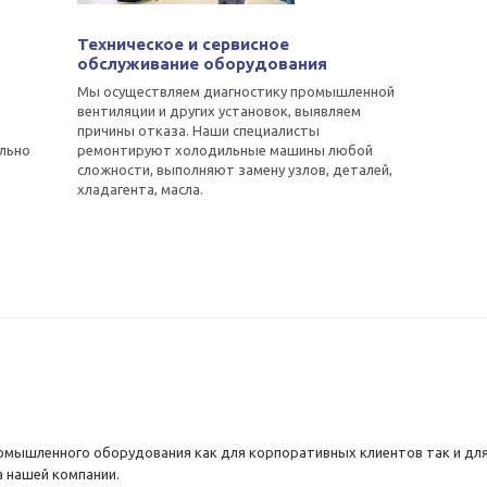
Техническое и сервисное
обслуживание оборудования
е
Мы осуществляем диагностику промышленной
вентиляции и других установок, выявляем
причины отказа. Наши специалисты
льно
ремонтируют холодильные машины любой
сложности, выполняют замену узлов, деталей,
хладагента, масла.
омышленного оборудования как для корпоративных клиентов так и для
 нашей компании.