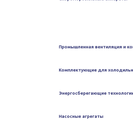
Промышленная вентиляция и к
Комплектующие для холодильн
Энергосберегающие технологи
Насосные агрегаты