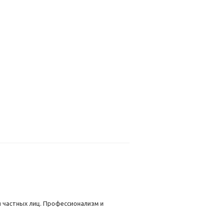
 частных лиц. Профессионализм и