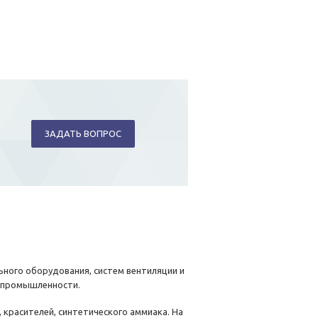
ЗАДАТЬ ВОПРОС
ого оборудования, систем вентиляции и
й промышленности.
красителей, синтетического аммиака. На