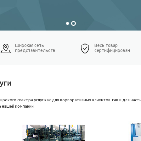
Широкая сеть
Весь товар
представительств
сертифицирован
уги
ирокого спектра услуг как для корпоративных клиентов так и для част
 нашей компании.