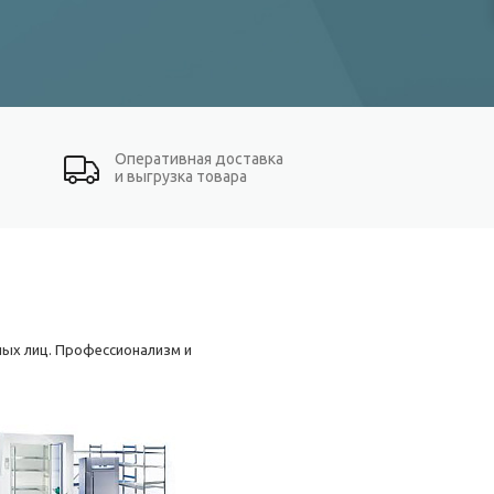
Оперативная доставка
и выгрузка товара
ных лиц. Профессионализм и