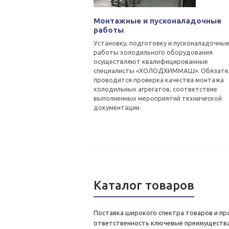
Монтажные и пусконаладочные
работы
Установку, подготовку и пусконаладочны
работы холодильного оборудования
осуществляют квалифицированные
специалисты «ХОЛОДХИММАШ». Обязате
проводится проверка качества монтажа
холодильных агрегатов, соответствие
выполненных мероприятий технической
документации.
Каталог товаров
Поставка широкого спектра товаров и пр
ответственность ключевые преимущества