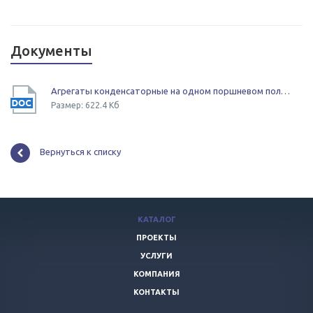
Документы
Агрегаты конденсаторные на одном поршневом полугерметичном компресоре
Размер: 622.4 Кб
Вернуться к списку
КАТАЛОГ
ПРОЕКТЫ
УСЛУГИ
КОМПАНИЯ
КОНТАКТЫ