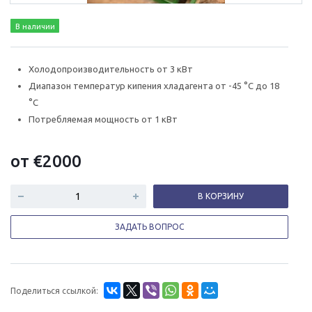
В наличии
Холодопроизводительность от 3 кВт
Диапазон температур кипения хладагента от -45 °C до 18
°C
Потребляемая мощность от 1 кВт
от
€
2000
В КОРЗИНУ
ЗАДАТЬ ВОПРОС
Поделиться ссылкой: